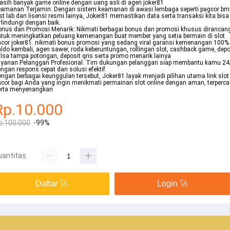
sih banyak game online dengan uang asli di agen joker81​
eamanan Terjamin: Dengan sistem keamanan di awasi lembaga seperti pagcor b
st lab dan lisensi resmi lainya, Joker81 memastikan data serta transaksi kita bisa
rlindungi dengan baik.​
nus dan Promosi Menarik: Nikmati berbagai bonus dan promosi khusus dirancan
tuk meningkatkan peluang kemenangan buat member yang setia bermain di slot
cor joker81. nikmati bonus promosi yang sedang viral garansi kemenangan 100%
ldo kembali, agen sawer, roda keberuntungan, rollingan slot, cashback game, dep
lsa tampa potongan, deposit qris serta promo menarik lainya​
ayanan Pelanggan Profesional: Tim dukungan pelanggan siap membantu kamu 24
ngan respons cepat dan solusi efektif.​
ngan berbagai keunggulan tersebut, Joker81 layak menjadi pilihan utama link slot
cor bagi Anda yang ingin menikmati permainan slot online dengan aman, terperc
erta menyenangkan
Rp.10.000
p.100.000
-99%
uantitas
Daftar 🚀
Login 🚀