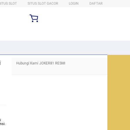
SITUS SLOT
SITUS SLOT GACOR
LOGIN
DAFTAR
i
Hubungi Kami JOKER81 RESMI
i
nsi.